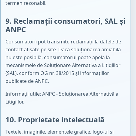
termen rezonabil.
9. Reclamații consumatori, SAL și
ANPC
Consumatorii pot transmite reclamații la datele de
contact afișate pe site. Dacă soluționarea amiabilă
nu este posibilă, consumatorul poate apela la
mecanismele de Soluționare Alternativă a Litigiilor
(SAL), conform OG nr. 38/2015 și informațiilor
publicate de ANPC.
Informații utile:
ANPC - Soluționarea Alternativă a
Litigiilor
.
10. Proprietate intelectuală
Textele, imaginile, elementele grafice, logo-ul și