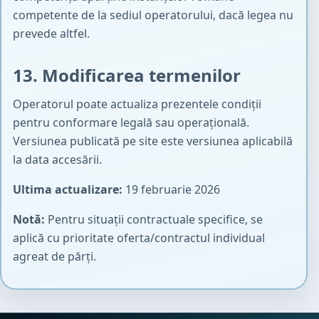
competente de la sediul operatorului, dacă legea nu
prevede altfel.
13. Modificarea termenilor
Operatorul poate actualiza prezentele condiții
pentru conformare legală sau operațională.
Versiunea publicată pe site este versiunea aplicabilă
la data accesării.
Ultima actualizare:
19 februarie 2026
Notă:
Pentru situații contractuale specifice, se
aplică cu prioritate oferta/contractul individual
agreat de părți.