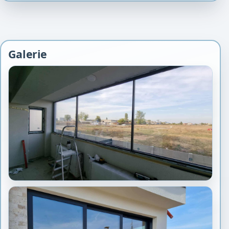
Galerie