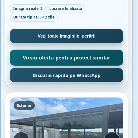
Imagini reale: 2
Lucrare finalizată
Durata tipica: 5-12 zile
Vezi toate imaginile lucrării
Vreau oferta pentru proiect similar
Discutie rapida pe WhatsApp
Exterior