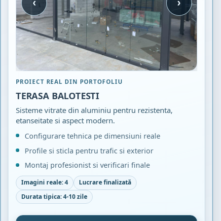
‹
›
PROIECT REAL DIN PORTOFOLIU
TERASA BALOTESTI
Sisteme vitrate din aluminiu pentru rezistenta,
etanseitate si aspect modern.
Configurare tehnica pe dimensiuni reale
Profile si sticla pentru trafic si exterior
Montaj profesionist si verificari finale
Imagini reale: 4
Lucrare finalizată
Durata tipica: 4-10 zile