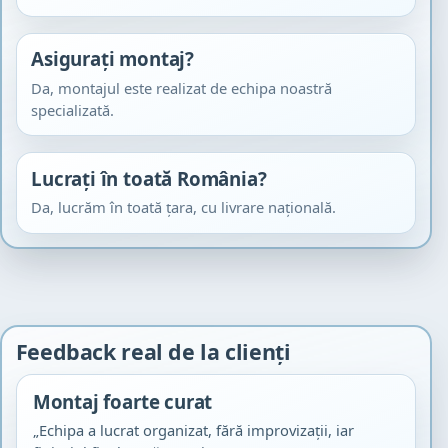
Asigurați montaj?
Da, montajul este realizat de echipa noastră
specializată.
Lucrați în toată România?
Da, lucrăm în toată țara, cu livrare națională.
Feedback real de la clienți
Montaj foarte curat
„Echipa a lucrat organizat, fără improvizații, iar