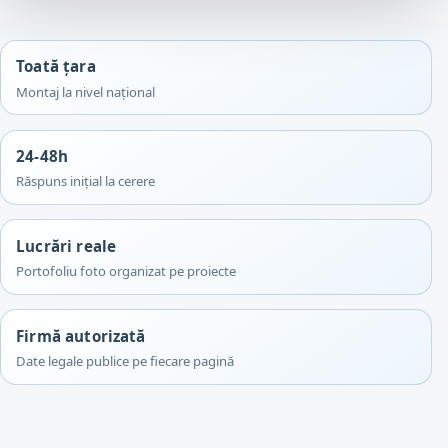
Toată țara
Montaj la nivel național
24-48h
Răspuns inițial la cerere
Lucrări reale
Portofoliu foto organizat pe proiecte
Firmă autorizată
Date legale publice pe fiecare pagină