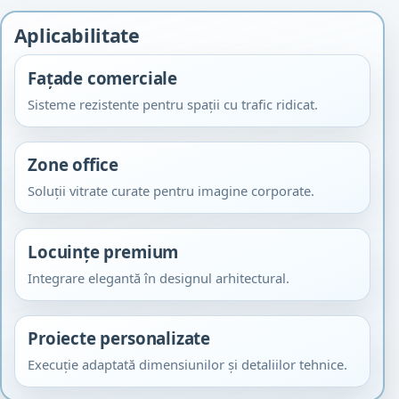
Aplicabilitate
Fațade comerciale
Sisteme rezistente pentru spații cu trafic ridicat.
Zone office
Soluții vitrate curate pentru imagine corporate.
Locuințe premium
Integrare elegantă în designul arhitectural.
Proiecte personalizate
Execuție adaptată dimensiunilor și detaliilor tehnice.