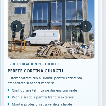
‹
›
PROIECT REAL DIN PORTOFOLIU
PERETE CORTINA GIURGIU
Sisteme vitrate din aluminiu pentru rezistenta,
etanseitate si aspect modern.
Configurare tehnica pe dimensiuni reale
Profile si sticla pentru trafic si exterior
Montaj profesionist si verificari finale