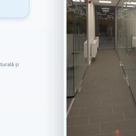
turală și