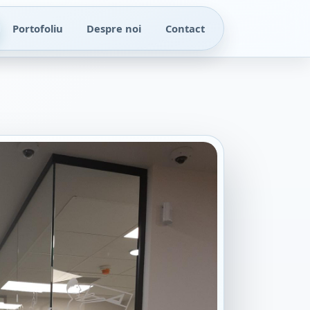
Portofoliu
Despre noi
Contact