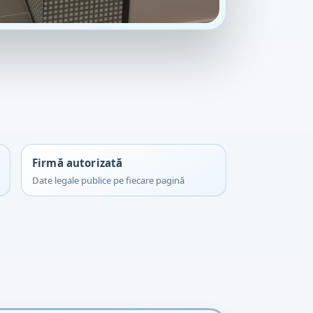
Firmă autorizată
Date legale publice pe fiecare pagină