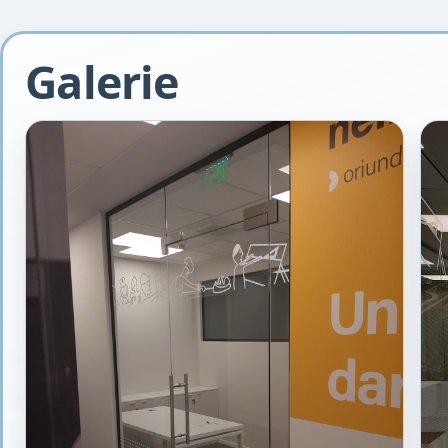
Galerie