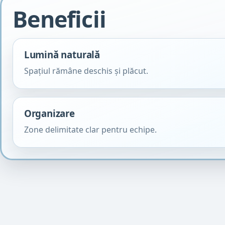
Beneficii
Lumină naturală
Spațiul rămâne deschis și plăcut.
Organizare
Zone delimitate clar pentru echipe.